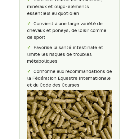
minéraux et oligo-éléments
essentiels au quotidien
✓
Convient à une large variété de
chevaux et poneys, de loisir comme
de sport
✓
Favorise la santé intestinale et
limite les risques de troubles
métaboliques
✓
Conforme aux recommandations de
la Fédération Equestre Internationale
et du Code des Courses