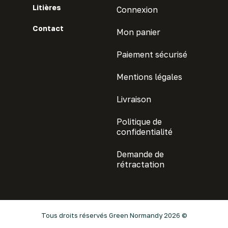
Litières
Connexion
Contact
Mon panier
Paiement sécurisé
Mentions légales
Livraison
Politique de
confidentialité
Demande de
rétractation
Tous droits réservés Green Normandy 2026 ©