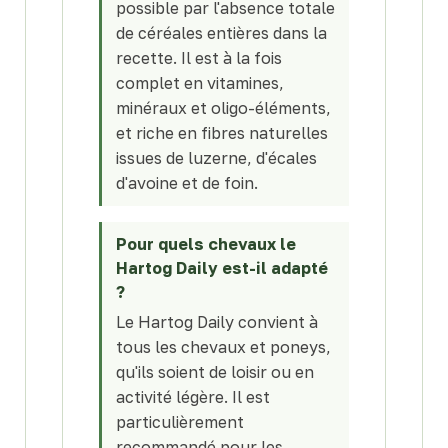
possible par l'absence totale
de céréales entières dans la
recette. Il est à la fois
complet en vitamines,
minéraux et oligo-éléments,
et riche en fibres naturelles
issues de luzerne, d'écales
d'avoine et de foin.
Pour quels chevaux le
Hartog Daily est-il adapté
?
Le Hartog Daily convient à
tous les chevaux et poneys,
qu'ils soient de loisir ou en
activité légère. Il est
particulièrement
recommandé pour les