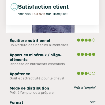
Satisfaction client
Voir nos
349 avis
sur Trustpilot
Équilibre nutritionnel
Couverture des besoins alimentaires
Apport en minéraux / oligo-
éléments
Richesse en nutriments essentiels
Appétence
Goût et attractivité pour le cheval
Prêt à l'emploi
Mode de distribution
Prêt à l'emploi ou à préparer
Sac
Format