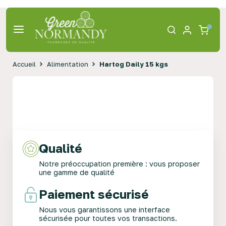
Accueil
Alimentation
Hartog Daily 15 kgs
Qualité
Notre préoccupation première : vous proposer
une gamme de qualité
Paiement sécurisé
Nous vous garantissons une interface
sécurisée pour toutes vos transactions.