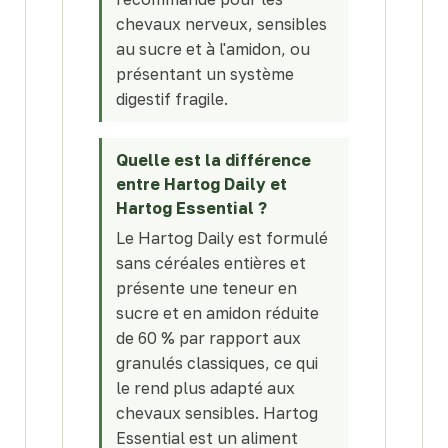
chevaux nerveux, sensibles
au sucre et à l'amidon, ou
présentant un système
digestif fragile.
Quelle est la différence
entre Hartog Daily et
Hartog Essential ?
Le Hartog Daily est formulé
sans céréales entières et
présente une teneur en
sucre et en amidon réduite
de 60 % par rapport aux
granulés classiques, ce qui
le rend plus adapté aux
chevaux sensibles. Hartog
Essential est un aliment