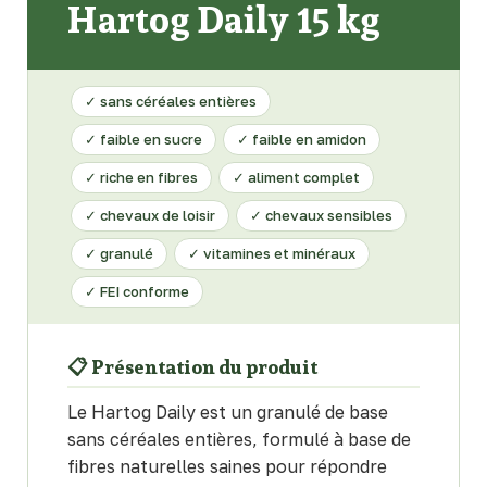
Hartog Daily 15 kg
✓ sans céréales entières
✓ faible en sucre
✓ faible en amidon
✓ riche en fibres
✓ aliment complet
✓ chevaux de loisir
✓ chevaux sensibles
✓ granulé
✓ vitamines et minéraux
✓ FEI conforme
📋 Présentation du produit
Le Hartog Daily est un granulé de base
sans céréales entières, formulé à base de
fibres naturelles saines pour répondre