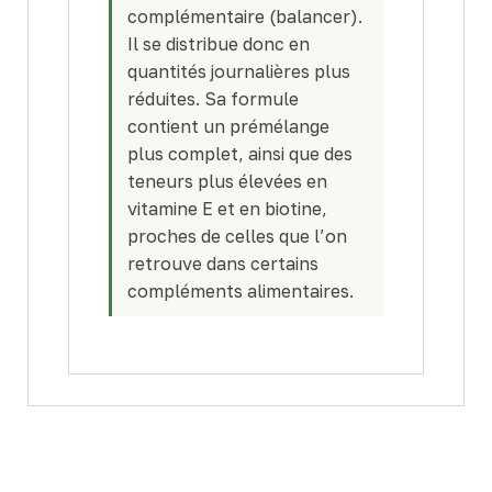
complémentaire (balancer).
Il se distribue donc en
quantités journalières plus
réduites. Sa formule
contient un prémélange
plus complet, ainsi que des
teneurs plus élevées en
vitamine E et en biotine,
proches de celles que l’on
retrouve dans certains
compléments alimentaires.