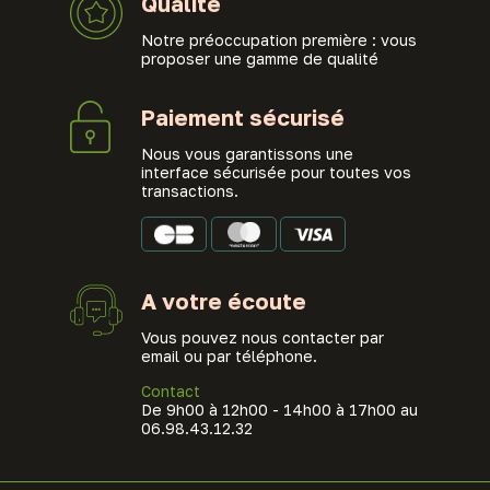
Qualité
Notre préoccupation première : vous
proposer une gamme de qualité
Paiement sécurisé
Nous vous garantissons une
interface sécurisée pour toutes vos
transactions.
A votre écoute
Vous pouvez nous contacter par
email ou par téléphone.
Contact
De 9h00 à 12h00 - 14h00 à 17h00 au
06.98.43.12.32