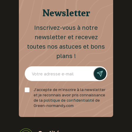
Newsletter
Inscrivez-vous à notre
newsletter et recevez
toutes nos astuces et bons
plans !
J’accepte de m’inscrire à la newsletter
et je reconnais avoir pris connaissance
de la
politique de confidentialité
de
Green-normandy.com