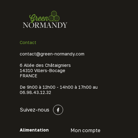
Contact
contact@green-normandy.com
6 Allée des Châtaigniers
14310 Villers-Bocage
FRANCE
De 9h00 à 12h00 - 14h00 à 17h00 au
06.98.43.12.32
Suivez-nous
Alimentation
Mon compte