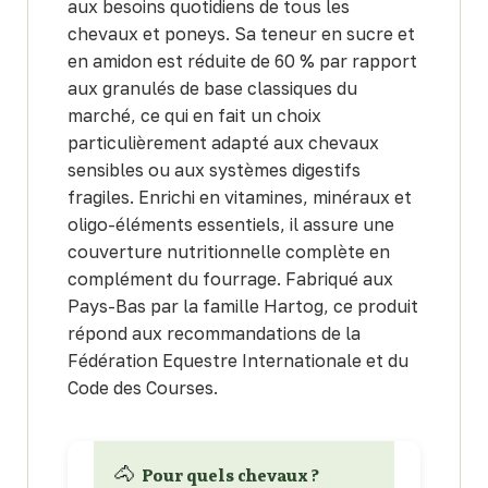
aux besoins quotidiens de tous les
chevaux et poneys. Sa teneur en sucre et
en amidon est réduite de 60 % par rapport
aux granulés de base classiques du
marché, ce qui en fait un choix
particulièrement adapté aux chevaux
sensibles ou aux systèmes digestifs
fragiles. Enrichi en vitamines, minéraux et
oligo-éléments essentiels, il assure une
couverture nutritionnelle complète en
complément du fourrage. Fabriqué aux
Pays-Bas par la famille Hartog, ce produit
répond aux recommandations de la
Fédération Equestre Internationale et du
Code des Courses.
🐴
Pour quels chevaux ?