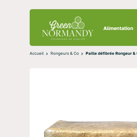
Alimentation
Accueil
Rongeurs & Co
Paille défibrée Rongeur &