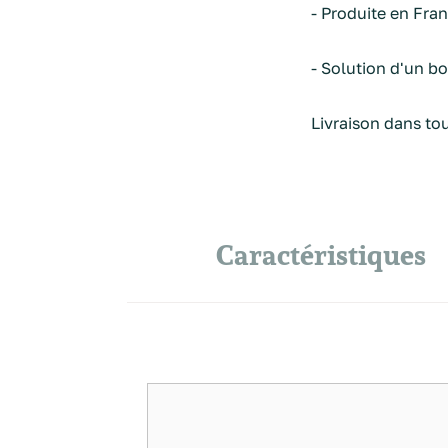
- Produite en Fran
- Solution d'un bo
Livraison dans to
Caractéristiques