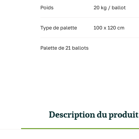
Poids
20 kg / ballot
Type de palette
100 x 120 cm
Palette de 21 ballots
Description du produit