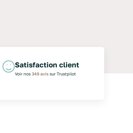
Satisfaction client
Voir nos
349 avis
sur Trustpilot