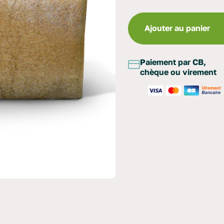
Ajouter au panier
Paiement par CB,
chèque ou virement