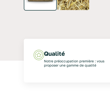
Qualité
Notre préoccupation première : vous
proposer une gamme de qualité