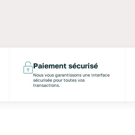
Paiement sécurisé
Nous vous garantissons une interface
sécurisée pour toutes vos
transactions.