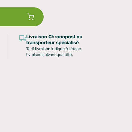
Livraison Chronopost ou
transporteur spécialisé
Tarif livraison indiqué à l'étape
livraison suivant quantité.