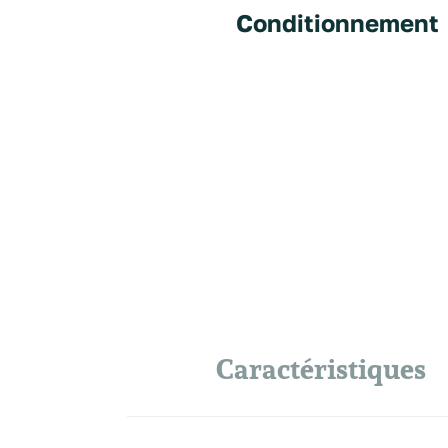
Conditionnement
Caractéristiques