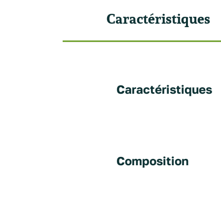
Caractéristiques
Caractéristiques
Composition