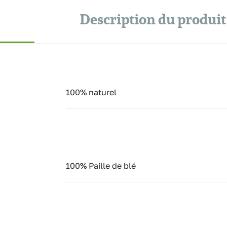
Description du produit
100% naturel
100% Paille de blé