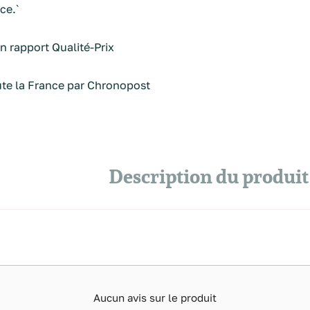
ce.`
n rapport Qualité-Prix
ute la France par Chronopost
Description du produit
Aucun avis sur le produit