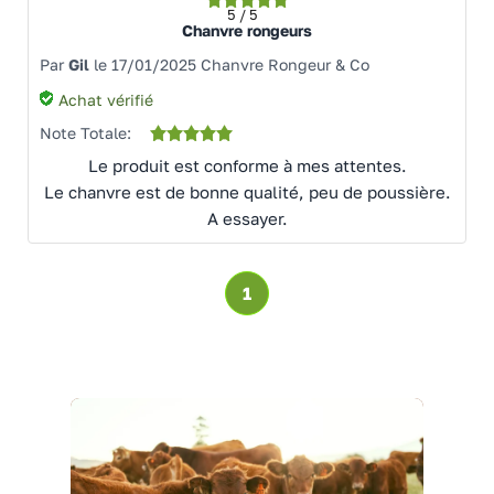
5 / 5
Chanvre rongeurs
Par
Gil
le 17/01/2025 Chanvre Rongeur & Co
Achat vérifié
Note Totale:
Le produit est conforme à mes attentes.
Le chanvre est de bonne qualité, peu de poussière.
A essayer.
1