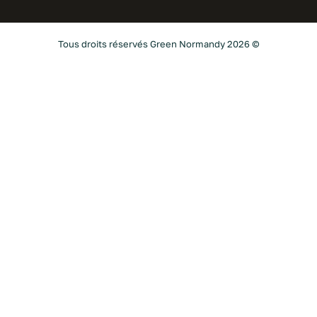
Tous droits réservés Green Normandy 2026 ©