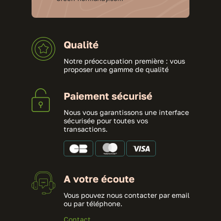
Qualité
Notre préoccupation première : vous
proposer une gamme de qualité
Paiement sécurisé
Nous vous garantissons une interface
sécurisée pour toutes vos
transactions.
A votre écoute
Vous pouvez nous contacter par email
ou par téléphone.
Contact