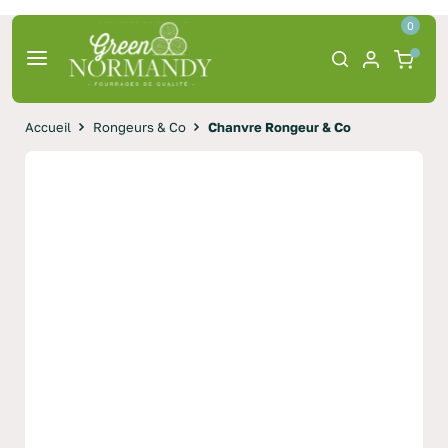
0
Accueil
Rongeurs & Co
Chanvre Rongeur & Co