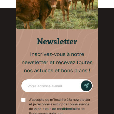
Newsletter
Inscrivez-vous à notre
newsletter et recevez toutes
nos astuces et bons plans !
J’accepte de m’inscrire à la newsletter
et je reconnais avoir pris connaissance
de la
politique de confidentialité
de
Green-normandy.com