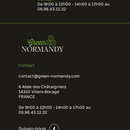
De 9h00 à 12h00 - 14h00 à 17h00 au
06.98.43.12.32
Contact
contact@green-normandy.com
6 Allée des Châtaigniers
14310 Villers-Bocage
FRANCE
De 9h00 à 12h00 - 14h00 à 17h00 au
06.98.43.12.32
Suivez-nous