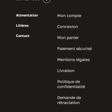
Alimentation
Mon compte
Litières
Connexion
Contact
Mon panier
Paiement sécurisé
Mentions légales
Livraison
Politique de
confidentialité
Demande de
rétractation